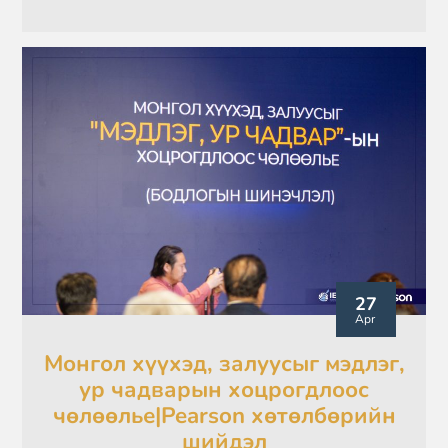
27
Apr
Монгол хүүхэд, залуусыг мэдлэг,
ур чадварын хоцрогдлоос
чөлөөлье|Pearson хөтөлбөрийн
шийдэл