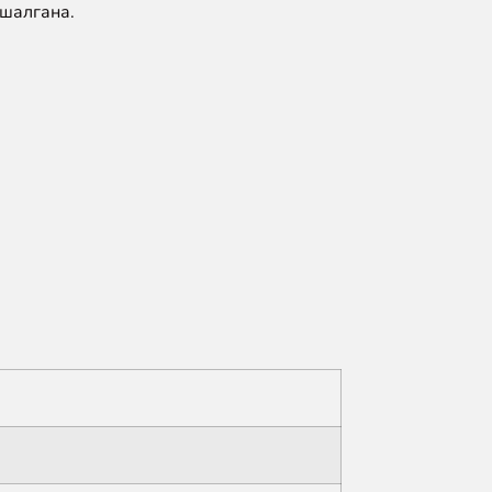
 шалгана.