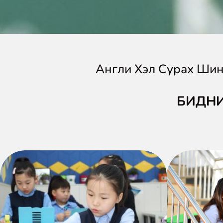
Англи Хэл Сурах Шин
БИДНИ