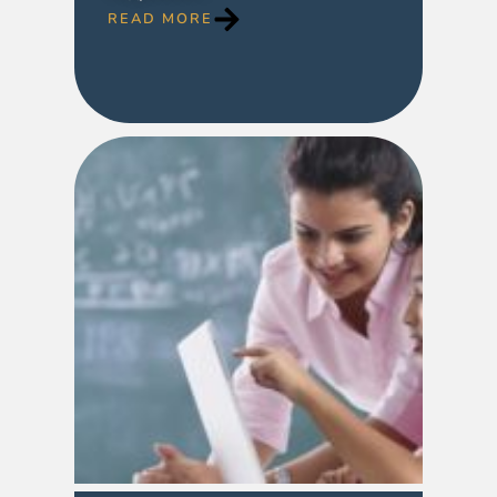
READ MORE